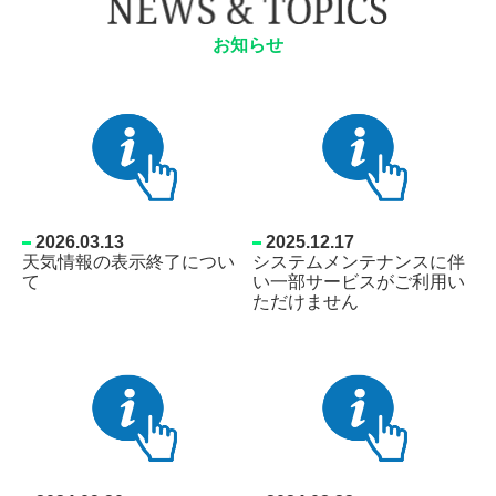
お知らせ
2026.03.13
2025.12.17
天気情報の表示終了につい
システムメンテナンスに伴
て
い一部サービスがご利用い
ただけません